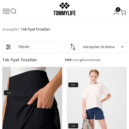
0
Anasayfa
/
Tek Fiyat Fırsatları
Filtrele
Tek Fiyat Fırsatları
1029
ürün görüntüleniyor.