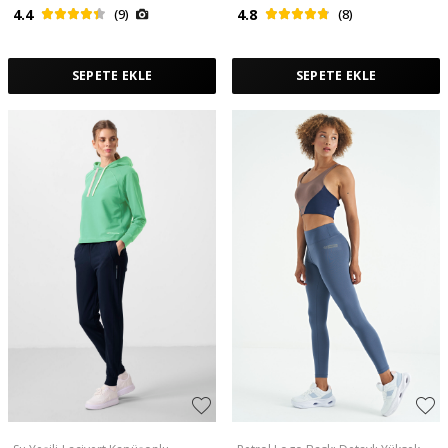
4.4
(9)
4.8
(8)
SEPETE EKLE
SEPETE EKLE