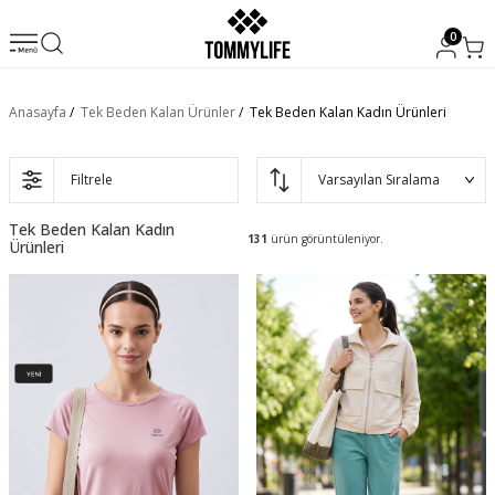
0
Anasayfa
/
Tek Beden Kalan Ürünler
/
Tek Beden Kalan Kadın Ürünleri
Filtrele
Tek Beden Kalan Kadın
131
ürün görüntüleniyor.
Ürünleri