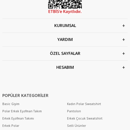
KURUMSAL
YARDIM
ÖZEL SAYFALAR
HESABIM
POPÜLER KATEGORİLER
Basic Giyim
Kadın Polar Sweatshirt
Polar Erkek Eşofman Takım
Pantolon
Erkek Eşofman Takımı
Erkek Çocuk Sweatshirt
Erkek Polar
Setli Ürünler