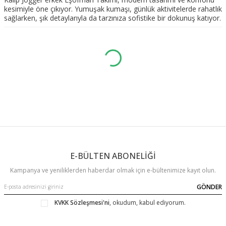
kesimiyle öne çıkıyor. Yumuşak kumaşı, günlük aktivitelerde rahatlık
sağlarken, şık detaylarıyla da tarzınıza sofistike bir dokunuş katıyor.
E-BÜLTEN ABONELİĞİ
Kampanya ve yeniliklerden haberdar olmak için e-bültenimize kayıt olun.
GÖNDER
KVKK Sözleşmesi'ni
, okudum, kabul ediyorum.