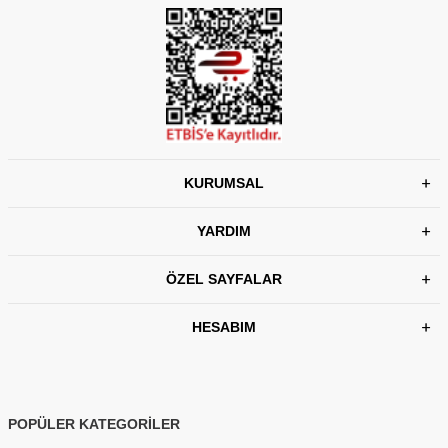
KURUMSAL
YARDIM
ÖZEL SAYFALAR
HESABIM
POPÜLER KATEGORİLER