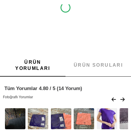
ÜRÜN
ÜRÜN SORULARI
YORUMLARI
Tüm Yorumlar 4.80 / 5 (14 Yorum)
Fotoğraflı Yorumlar