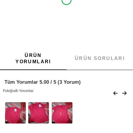
ÜRÜN
ÜRÜN SORULARI
YORUMLARI
Tüm Yorumlar 5.00 / 5 (3 Yorum)
Fotoğraflı Yorumlar