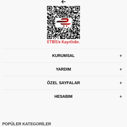
KURUMSAL
YARDIM
ÖZEL SAYFALAR
HESABIM
POPÜLER KATEGORİLER