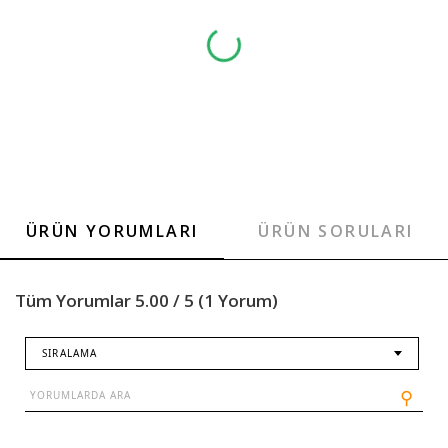
ÜRÜN YORUMLARI
ÜRÜN SORULARI
Tüm Yorumlar 5.00 / 5 (1 Yorum)
SIRALAMA
⚲