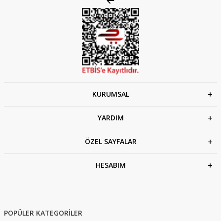
KURUMSAL
YARDIM
ÖZEL SAYFALAR
HESABIM
POPÜLER KATEGORİLER