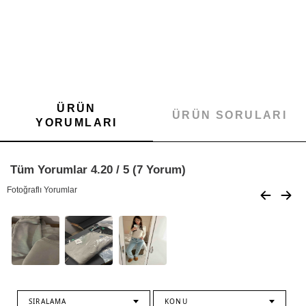
ÜRÜN
ÜRÜN SORULARI
YORUMLARI
Tüm Yorumlar 4.20 / 5 (7 Yorum)
Fotoğraflı Yorumlar
SIRALAMA
KONU