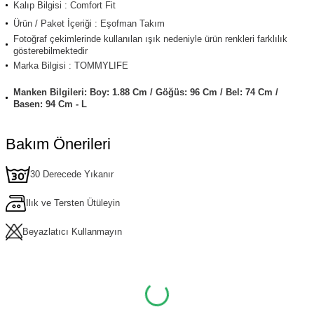
Kalıp Bilgisi : Comfort Fit
Ürün / Paket İçeriği : Eşofman Takım
Fotoğraf çekimlerinde kullanılan ışık nedeniyle ürün renkleri farklılık
gösterebilmektedir
Marka Bilgisi : TOMMYLIFE
Manken Bilgileri: Boy: 1.88 Cm / Göğüs: 96 Cm / Bel: 74 Cm /
Basen: 94 Cm - L
Bakım Önerileri
30 Derecede Yıkanır
Ilık ve Tersten Ütüleyin
Beyazlatıcı Kullanmayın