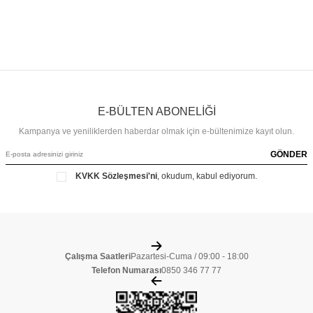
E-BÜLTEN ABONELİĞİ
Kampanya ve yeniliklerden haberdar olmak için e-bültenimize kayıt olun.
GÖNDER
KVKK Sözleşmesi'ni
, okudum, kabul ediyorum.
Çalışma Saatleri
Pazartesi-Cuma / 09:00 - 18:00
Telefon Numarası
0850 346 77 77