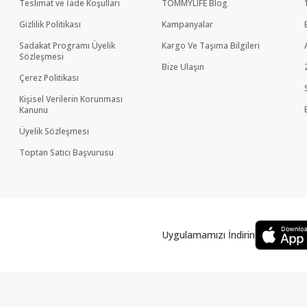
Teslimat ve İade Koşulları
TOMMYLIFE Blog
Gizlilik Politikası
Kampanyalar
Sadakat Programı Üyelik
Kargo Ve Taşıma Bilgileri
Sözleşmesi
Bize Ulaşın
Çerez Politikası
Kişisel Verilerin Korunması
Kanunu
Üyelik Sözleşmesi
Toptan Satıcı Başvurusu
Uygulamamızı İndirin