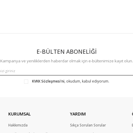
E-BÜLTEN ABONELİĞİ
Kampanya ve yeniliklerden haberdar olmak için e-bültenimize kayıt olun.
KVKK Sözleşmesi'ni
, okudum, kabul ediyorum.
KURUMSAL
YARDIM
Hakkımızda
Sıkça Sorulan Sorular