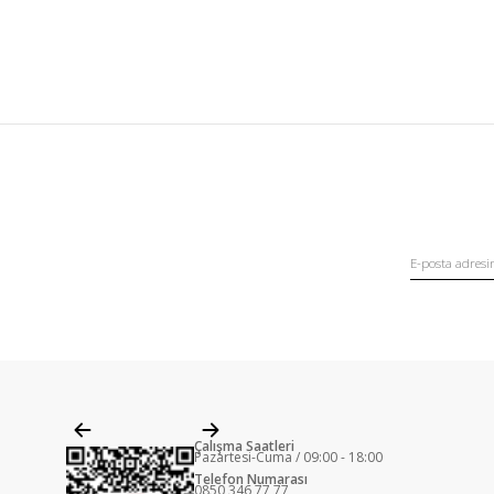
Çalışma Saatleri
Pazartesi-Cuma / 09:00 - 18:00
Telefon Numarası
0850 346 77 77