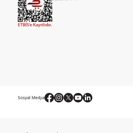
Sosyal Medya