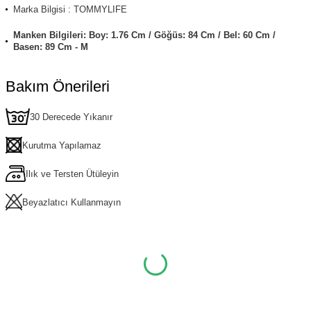
Marka Bilgisi : TOMMYLIFE
Manken Bilgileri: Boy: 1.76 Cm / Göğüs: 84 Cm / Bel: 60 Cm /
Basen: 89 Cm - M
Bakım Önerileri
30 Derecede Yıkanır
Kurutma Yapılamaz
Ilık ve Tersten Ütüleyin
Beyazlatıcı Kullanmayın