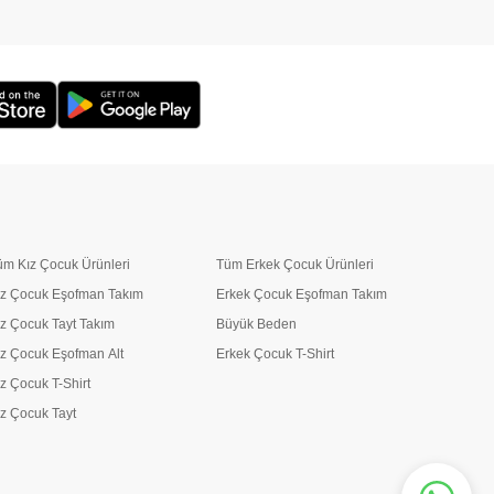
üm Kız Çocuk Ürünleri
Tüm Erkek Çocuk Ürünleri
ız Çocuk Eşofman Takım
Erkek Çocuk Eşofman Takım
ız Çocuk Tayt Takım
Büyük Beden
ız Çocuk Eşofman Alt
Erkek Çocuk T-Shirt
ız Çocuk T-Shirt
ız Çocuk Tayt