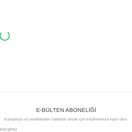
E-BÜLTEN ABONELİĞİ
Kampanya ve yeniliklerden haberdar olmak için e-bültenimize kayıt olun.