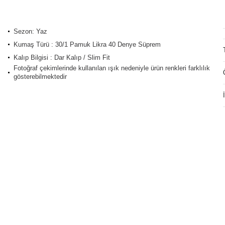
Sezon: Yaz
Kumaş Türü : 30/1 Pamuk Likra 40 Denye Süprem
Kalıp Bilgisi : Dar Kalıp / Slim Fit
Fotoğraf çekimlerinde kullanılan ışık nedeniyle ürün renkleri farklılık
gösterebilmektedir