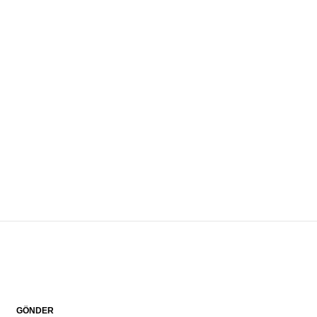
GÖNDER