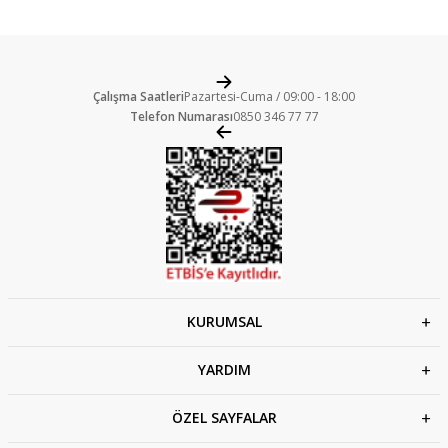
Çalışma Saatleri
Pazartesi-Cuma / 09:00 - 18:00
Telefon Numarası
0850 346 77 77
KURUMSAL
YARDIM
ÖZEL SAYFALAR