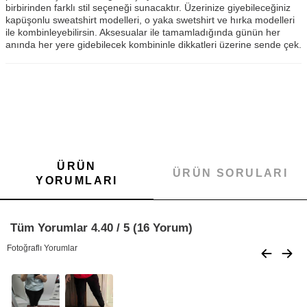
birbirinden farklı stil seçeneği sunacaktır. Üzerinize giyebileceğiniz
kapüşonlu sweatshirt modelleri, o yaka swetshirt ve hırka modelleri
ile kombinleyebilirsin. Aksesualar ile tamamladığında günün her
anında her yere gidebilecek kombininle dikkatleri üzerine sende çek.
ÜRÜN
ÜRÜN SORULARI
YORUMLARI
Tüm Yorumlar 4.40 / 5 (16 Yorum)
Fotoğraflı Yorumlar