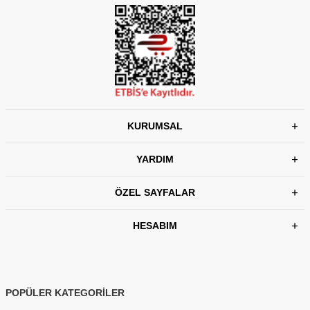
KURUMSAL
YARDIM
ÖZEL SAYFALAR
HESABIM
POPÜLER KATEGORİLER