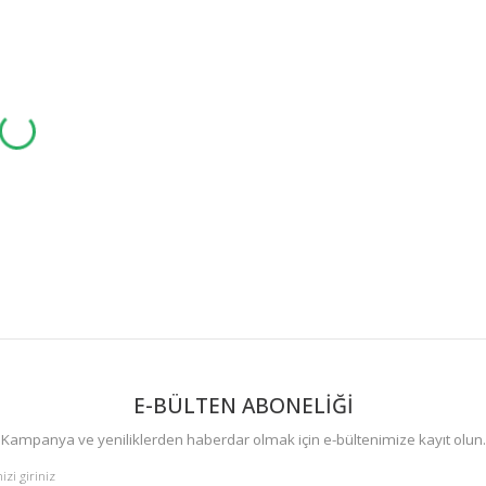
E-BÜLTEN ABONELİĞİ
Kampanya ve yeniliklerden haberdar olmak için e-bültenimize kayıt olun.