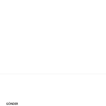
GÖNDER