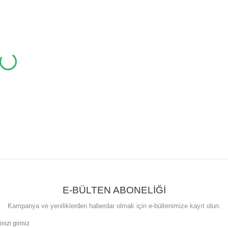
E-BÜLTEN ABONELİĞİ
Kampanya ve yeniliklerden haberdar olmak için e-bültenimize kayıt olun.