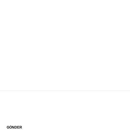
GÖNDER