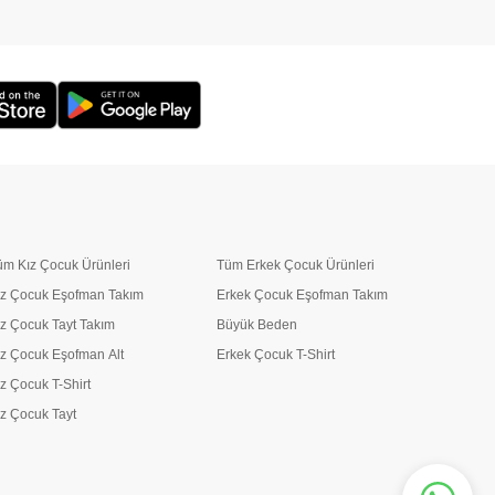
üm Kız Çocuk Ürünleri
Tüm Erkek Çocuk Ürünleri
ız Çocuk Eşofman Takım
Erkek Çocuk Eşofman Takım
ız Çocuk Tayt Takım
Büyük Beden
ız Çocuk Eşofman Alt
Erkek Çocuk T-Shirt
ız Çocuk T-Shirt
ız Çocuk Tayt