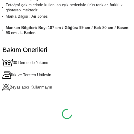
Fotoğraf çekimlerinde kullanılan ışık nedeniyle ürün renkleri farklılık
gösterebilmektedir
Marka Bilgisi : Air Jones
Manken Bilgileri: Boy: 187 cm / Göğüs: 99 cm / Bel: 80 cm / Basen:
96 cm - L Beden
Bakım Önerileri
30 Derecede Yıkanır
Ilık ve Tersten Ütüleyin
Beyazlatıcı Kullanmayın