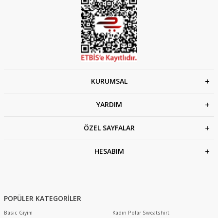
KURUMSAL
YARDIM
ÖZEL SAYFALAR
HESABIM
POPÜLER KATEGORİLER
Basic Giyim
Kadın Polar Sweatshirt