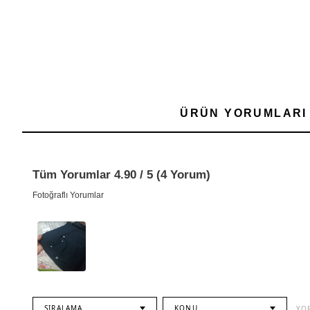
ÜRÜN YORUMLARI
Tüm Yorumlar 4.90 / 5 (4 Yorum)
Fotoğraflı Yorumlar
SIRALAMA
KONU