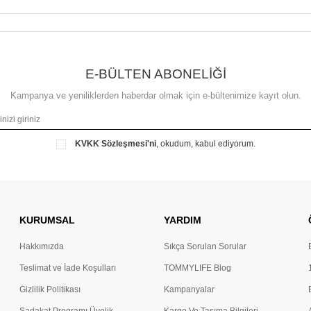
E-BÜLTEN ABONELİĞİ
Kampanya ve yeniliklerden haberdar olmak için e-bültenimize kayıt olun.
KVKK Sözleşmesi'ni
, okudum, kabul ediyorum.
KURUMSAL
YARDIM
Hakkımızda
Sıkça Sorulan Sorular
Teslimat ve İade Koşulları
TOMMYLIFE Blog
Gizlilik Politikası
Kampanyalar