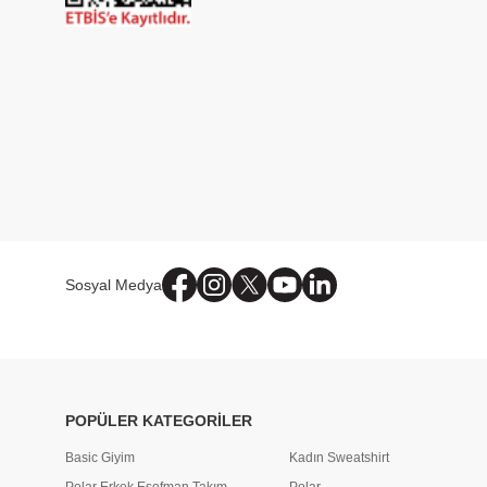
Sosyal Medya
POPÜLER KATEGORİLER
Basic Giyim
Kadın Sweatshirt