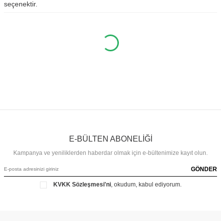
seçenektir.
E-BÜLTEN ABONELİĞİ
Kampanya ve yeniliklerden haberdar olmak için e-bültenimize kayıt olun.
GÖNDER
KVKK Sözleşmesi'ni
, okudum, kabul ediyorum.