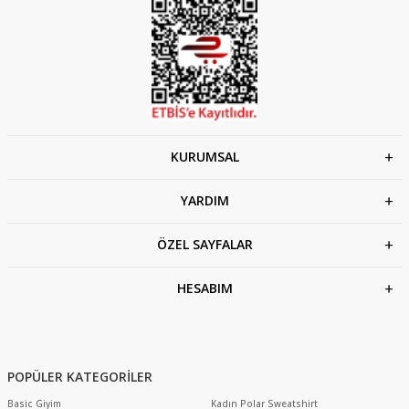
KURUMSAL
YARDIM
ÖZEL SAYFALAR
HESABIM
POPÜLER KATEGORİLER
Basic Giyim
Kadın Polar Sweatshirt