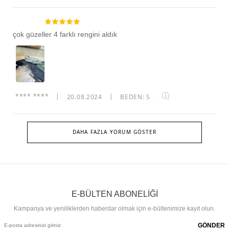
çok güzeller 4 farklı rengini aldık
**** ****
|
20.08.2024
|
BEDEN: S
·
DAHA FAZLA YORUM GÖSTER
E-BÜLTEN ABONELİĞİ
Kampanya ve yeniliklerden haberdar olmak için e-bültenimize kayıt olun.
GÖNDER