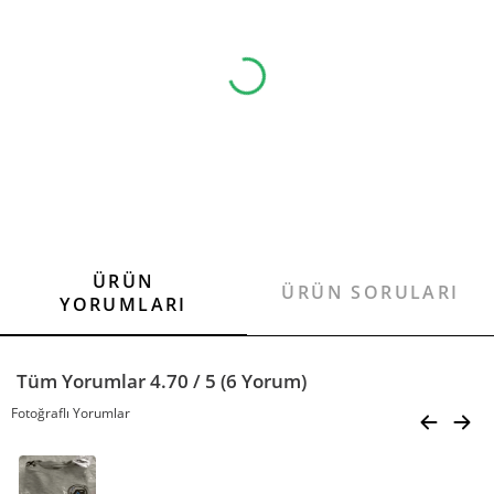
ÜRÜN
ÜRÜN SORULARI
YORUMLARI
Tüm Yorumlar 4.70 / 5 (6 Yorum)
Fotoğraflı Yorumlar