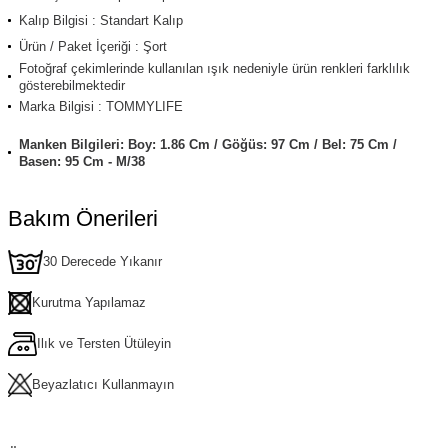
Kalıp Bilgisi : Standart Kalıp
Ürün / Paket İçeriği : Şort
Fotoğraf çekimlerinde kullanılan ışık nedeniyle ürün renkleri farklılık
gösterebilmektedir
Marka Bilgisi : TOMMYLIFE
Manken Bilgileri: Boy: 1.86 Cm / Göğüs: 97 Cm / Bel: 75 Cm /
Basen: 95 Cm - M/38
Bakım Önerileri
30 Derecede Yıkanır
Kurutma Yapılamaz
Ilık ve Tersten Ütüleyin
Beyazlatıcı Kullanmayın