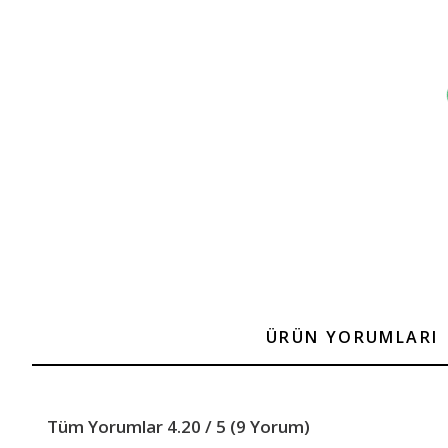
ÜRÜN YORUMLARI
Tüm Yorumlar 4.20 / 5 (9 Yorum)