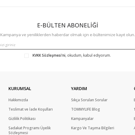
E-BÜLTEN ABONELİĞİ
Kampanya ve yeniliklerden haberdar olmak için e-bültenimize kayıt olun.
KVKK Sözleşmesi'ni
, okudum, kabul ediyorum.
KURUMSAL
YARDIM
Hakkımızda
Sıkça Sorulan Sorular
Teslimat ve İade Koşulları
TOMMYLIFE Blog
Gizlilik Politikası
Kampanyalar
Sadakat Programı Üyelik
Kargo Ve Taşıma Bilgileri
Sözleşmesi