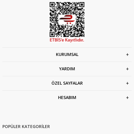
KURUMSAL
YARDIM
ÖZEL SAYFALAR
HESABIM
POPÜLER KATEGORİLER