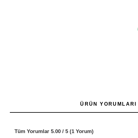
ÜRÜN YORUMLARI
Tüm Yorumlar 5.00 / 5 (1 Yorum)