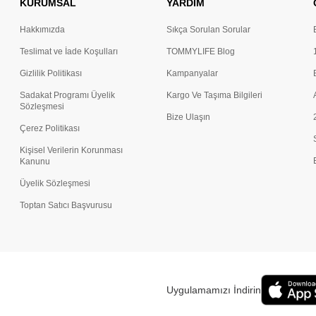
KURUMSAL
YARDIM
Hakkımızda
Sıkça Sorulan Sorular
Teslimat ve İade Koşulları
TOMMYLIFE Blog
Gizlilik Politikası
Kampanyalar
Sadakat Programı Üyelik
Kargo Ve Taşıma Bilgileri
Sözleşmesi
Bize Ulaşın
Çerez Politikası
Kişisel Verilerin Korunması
Kanunu
Üyelik Sözleşmesi
Toptan Satıcı Başvurusu
Uygulamamızı İndirin