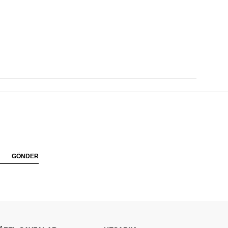
GÖNDER