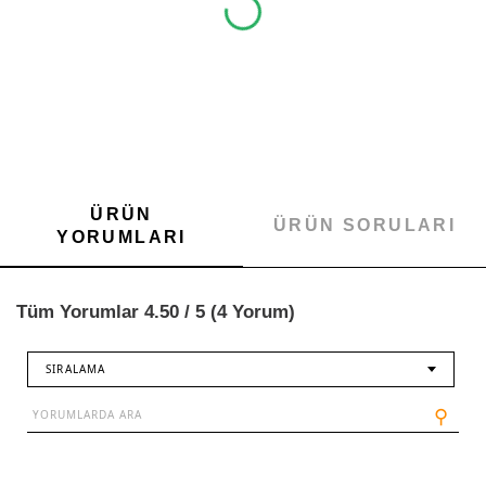
ÜRÜN
ÜRÜN SORULARI
YORUMLARI
Tüm Yorumlar 4.50 / 5 (4 Yorum)
SIRALAMA
⚲