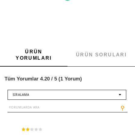
ÜRÜN
ÜRÜN SORULARI
YORUMLARI
Tüm Yorumlar 4.20 / 5 (1 Yorum)
SIRALAMA
⚲