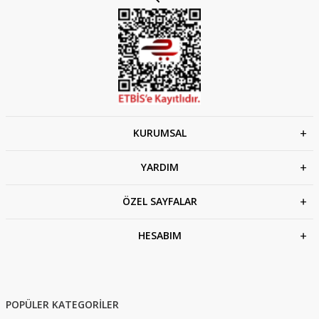
KURUMSAL
YARDIM
ÖZEL SAYFALAR
HESABIM
POPÜLER KATEGORİLER