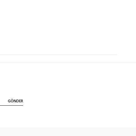
GÖNDER