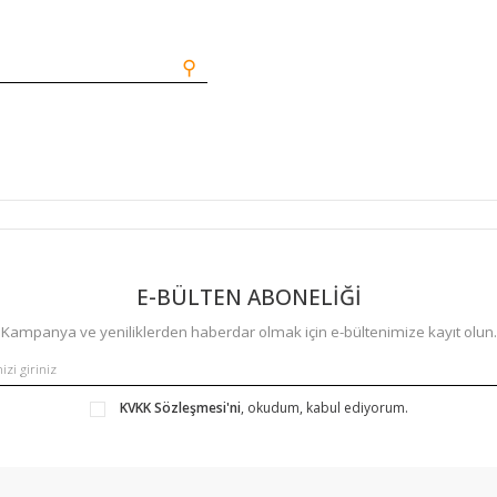
⚲
E-BÜLTEN ABONELİĞİ
Kampanya ve yeniliklerden haberdar olmak için e-bültenimize kayıt olun.
KVKK Sözleşmesi'ni
, okudum, kabul ediyorum.