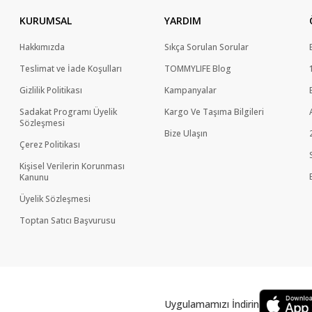
KURUMSAL
YARDIM
Hakkımızda
Sıkça Sorulan Sorular
Teslimat ve İade Koşulları
TOMMYLIFE Blog
Gizlilik Politikası
Kampanyalar
Sadakat Programı Üyelik
Kargo Ve Taşıma Bilgileri
Sözleşmesi
Bize Ulaşın
Çerez Politikası
Kişisel Verilerin Korunması
Kanunu
Üyelik Sözleşmesi
Toptan Satıcı Başvurusu
Uygulamamızı İndirin