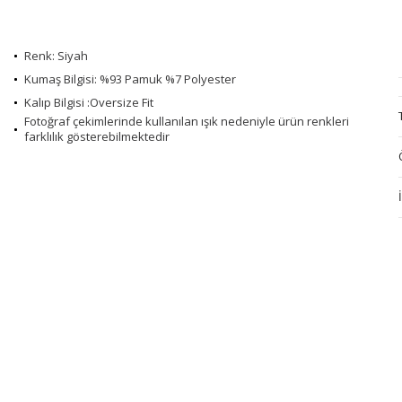
Renk: Siyah
Kumaş Bilgisi: %93 Pamuk %7 Polyester
Kalıp Bilgisi :Oversize Fit
Fotoğraf çekimlerinde kullanılan ışık nedeniyle ürün renkleri
farklılık gösterebilmektedir