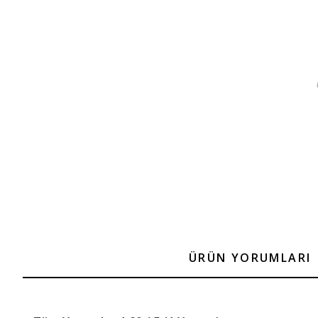
ÜRÜN YORUMLARI