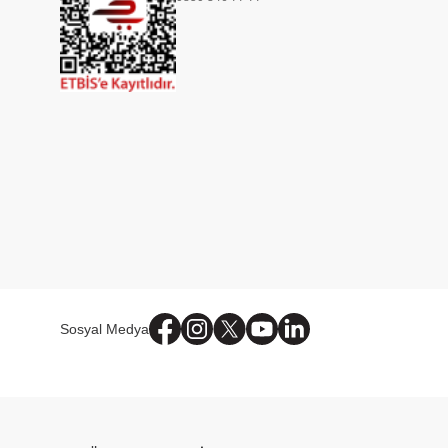
Sosyal Medya