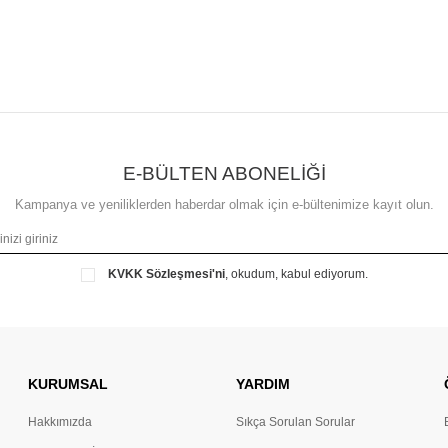
E-BÜLTEN ABONELİĞİ
Kampanya ve yeniliklerden haberdar olmak için e-bültenimize kayıt olun.
KVKK Sözleşmesi'ni
, okudum, kabul ediyorum.
KURUMSAL
YARDIM
Hakkımızda
Sıkça Sorulan Sorular