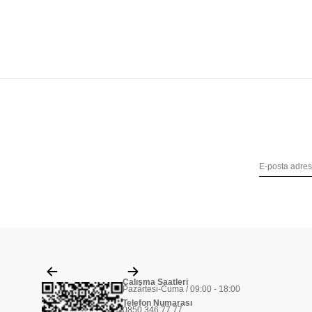
Çalışma Saatleri
Pazartesi-Cuma / 09:00 - 18:00
Telefon Numarası
0850 346 77 77