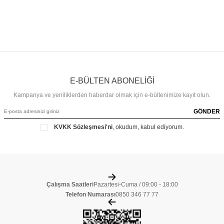
E-BÜLTEN ABONELİĞİ
Kampanya ve yeniliklerden haberdar olmak için e-bültenimize kayıt olun.
GÖNDER
KVKK Sözleşmesi'ni
, okudum, kabul ediyorum.
Çalışma Saatleri
Pazartesi-Cuma / 09:00 - 18:00
Telefon Numarası
0850 346 77 77