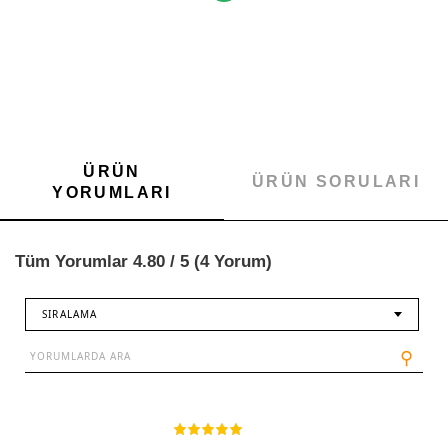
ÜRÜN
ÜRÜN SORULARI
YORUMLARI
Tüm Yorumlar 4.80 / 5 (4 Yorum)
SIRALAMA
⚲