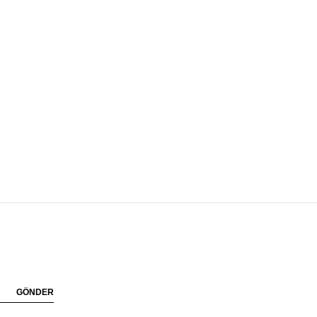
GÖNDER