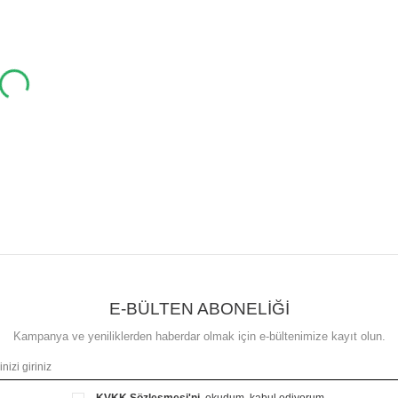
E-BÜLTEN ABONELİĞİ
Kampanya ve yeniliklerden haberdar olmak için e-bültenimize kayıt olun.