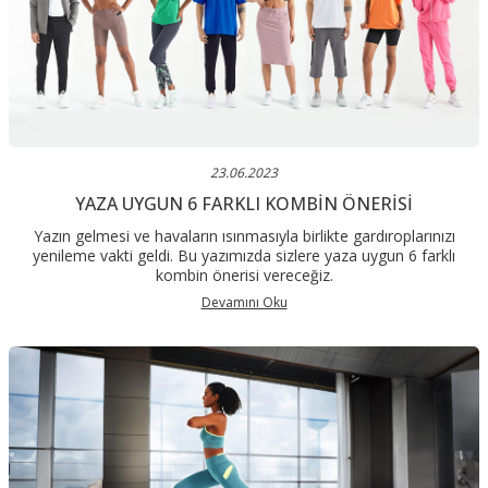
23.06.2023
YAZA UYGUN 6 FARKLI KOMBIN ÖNERISI
Yazın gelmesi ve havaların ısınmasıyla birlikte gardıroplarınızı
yenileme vakti geldi. Bu yazımızda sizlere yaza uygun 6 farklı
kombin önerisi vereceğiz.
Devamını Oku