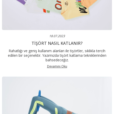
18.07.2023
TIŞÖRT NASIL KATLANIR?
Rahatlığı ve geniş kullanım alanları ile tişörtler, sıklıkla tercih
edilen bir seçenektir. Yazımızda tişört katlama tekniklerinden
bahsedeceğiz.
Devamını Oku