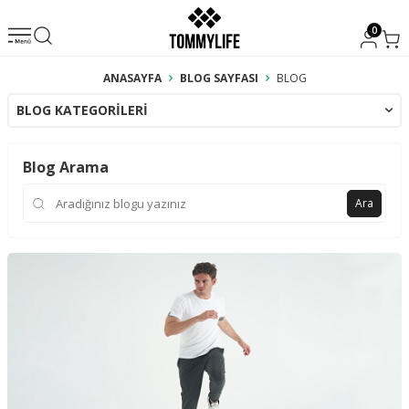
0
ANASAYFA
BLOG SAYFASI
BLOG
BLOG KATEGORILERI
Blog Arama
Ara