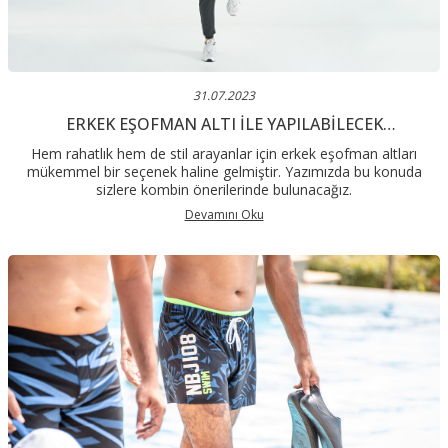
31.07.2023
ERKEK EŞOFMAN ALTI ILE YAPILABILECEK
KOMBINLER
Hem rahatlık hem de stil arayanlar için erkek eşofman altları
mükemmel bir seçenek haline gelmiştir. Yazımızda bu konuda
sizlere kombin önerilerinde bulunacağız.
Devamını Oku