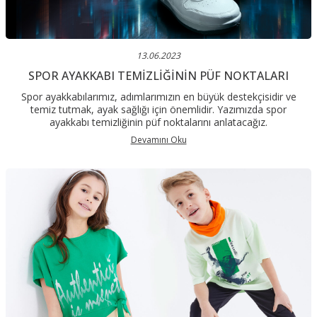
13.06.2023
SPOR AYAKKABI TEMIZLIĞININ PÜF NOKTALARI
Spor ayakkabılarımız, adımlarımızın en büyük destekçisidir ve
temiz tutmak, ayak sağlığı için önemlidir. Yazımızda spor
ayakkabı temizliğinin püf noktalarını anlatacağız.
Devamını Oku