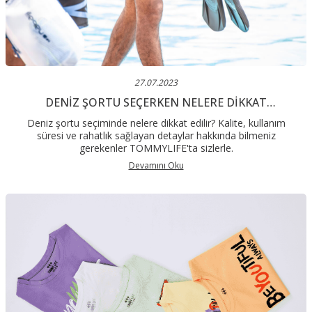
27.07.2023
DENIZ ŞORTU SEÇERKEN NELERE DIKKAT
EDILMELIDIR?
Deniz şortu seçiminde nelere dikkat edilir? Kalite, kullanım
süresi ve rahatlık sağlayan detaylar hakkında bilmeniz
gerekenler TOMMYLIFE'ta sizlerle.
Devamını Oku