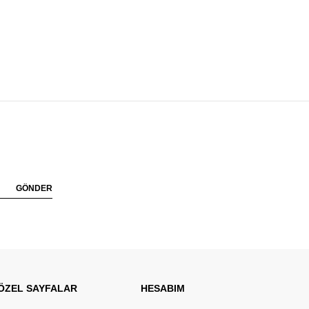
GÖNDER
ÖZEL SAYFALAR
HESABIM