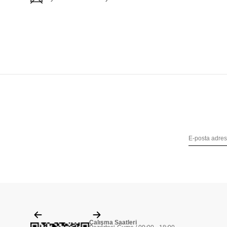
Çalışma Saatleri