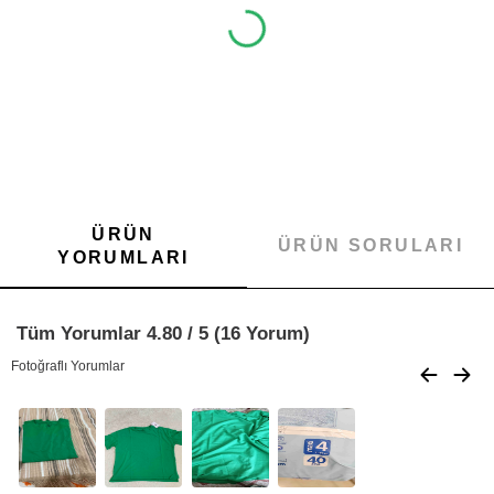
ÜRÜN
ÜRÜN SORULARI
YORUMLARI
Tüm Yorumlar 4.80 / 5 (16 Yorum)
Fotoğraflı Yorumlar