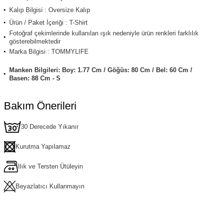
Kalıp Bilgisi : Oversize Kalıp
Ürün / Paket İçeriği : T-Shirt
Fotoğraf çekimlerinde kullanılan ışık nedeniyle ürün renkleri farklılık
gösterebilmektedir
Marka Bilgisi : TOMMYLIFE
Manken Bilgileri: Boy: 1.77 Cm / Göğüs: 80 Cm / Bel: 60 Cm /
Basen: 88 Cm - S
Bakım Önerileri
30 Derecede Yıkanır
Kurutma Yapılamaz
Ilık ve Tersten Ütüleyin
Beyazlatıcı Kullanmayın