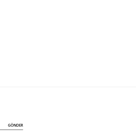
GÖNDER