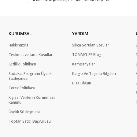
KURUMSAL
YARDIM
Hakkımızda
Sıkça Sorulan Sorular
Teslimat ve İade Koşulları
TOMMYLIFE Blog
Gizlilik Politikası
Kampanyalar
Sadakat Programı Üyelik
Kargo Ve Taşıma Bilgileri
Sözleşmesi
Bize Ulaşın
Çerez Politikası
Kişisel Verilerin Korunması
Kanunu
Üyelik Sözleşmesi
Toptan Satıcı Başvurusu