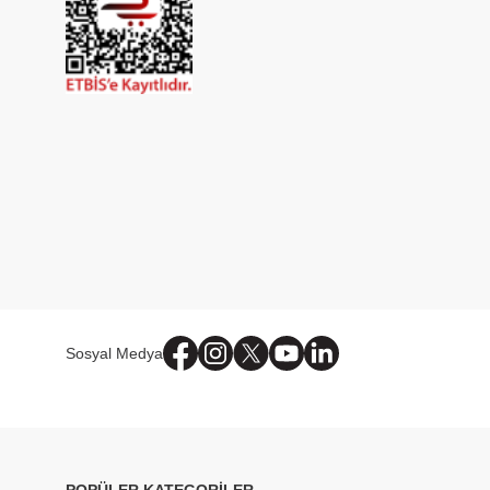
Sosyal Medya