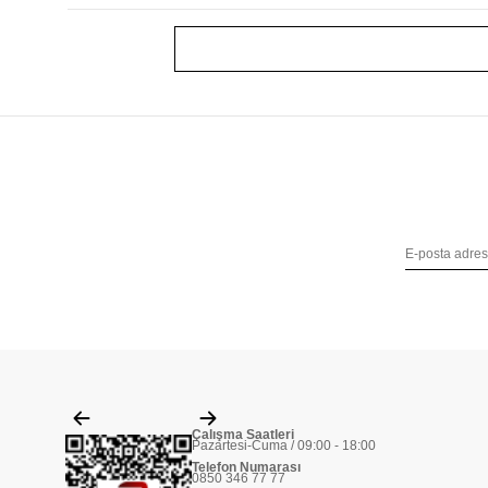
Çalışma Saatleri
Pazartesi-Cuma / 09:00 - 18:00
Telefon Numarası
0850 346 77 77