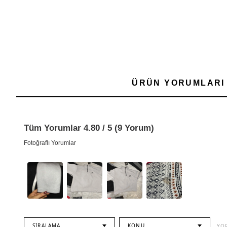
ÜRÜN YORUMLARI
Tüm Yorumlar 4.80 / 5 (9 Yorum)
Fotoğraflı Yorumlar
SIRALAMA
KONU