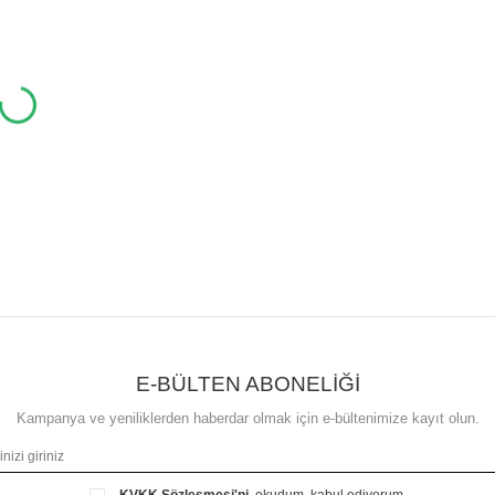
E-BÜLTEN ABONELİĞİ
Kampanya ve yeniliklerden haberdar olmak için e-bültenimize kayıt olun.