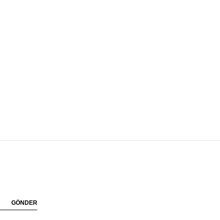
GÖNDER