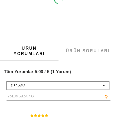
ÜRÜN
ÜRÜN SORULARI
YORUMLARI
Tüm Yorumlar 5.00 / 5 (1 Yorum)
SIRALAMA
⚲