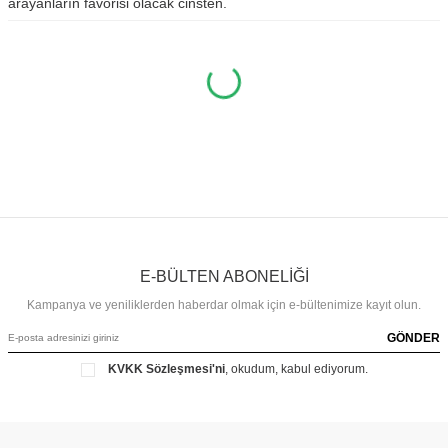
arayanların favorisi olacak cinsten.
E-BÜLTEN ABONELİĞİ
Kampanya ve yeniliklerden haberdar olmak için e-bültenimize kayıt olun.
GÖNDER
KVKK Sözleşmesi'ni
, okudum, kabul ediyorum.