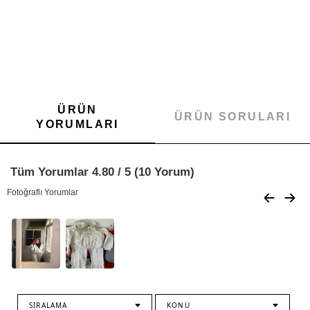
ÜRÜN
ÜRÜN SORULARI
YORUMLARI
Tüm Yorumlar 4.80 / 5 (10 Yorum)
Fotoğraflı Yorumlar
SIRALAMA
KONU