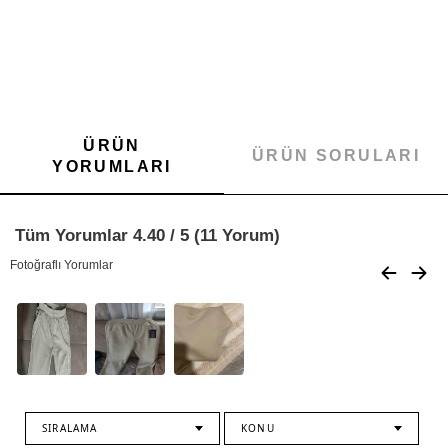
ÜRÜN
ÜRÜN SORULARI
YORUMLARI
Tüm Yorumlar 4.40 / 5 (11 Yorum)
Fotoğraflı Yorumlar
SIRALAMA
KONU