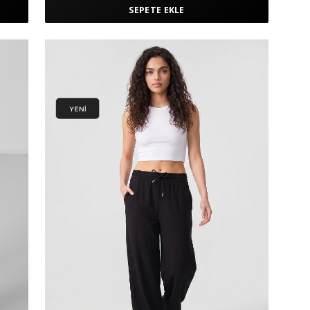
SEPETE EKLE