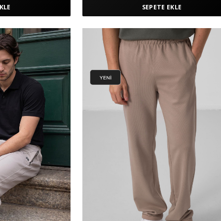
KLE
SEPETE EKLE