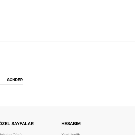
GÖNDER
ÖZEL SAYFALAR
HESABIM