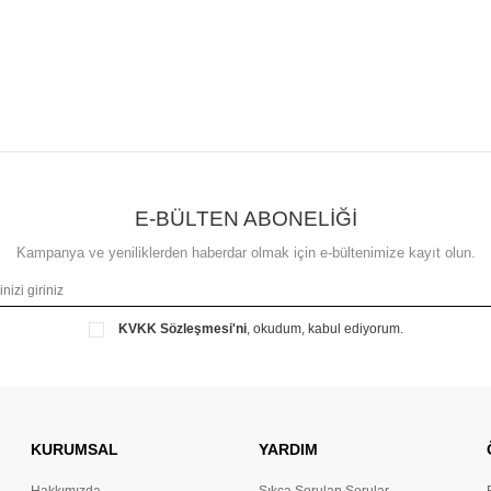
E-BÜLTEN ABONELİĞİ
Kampanya ve yeniliklerden haberdar olmak için e-bültenimize kayıt olun.
KVKK Sözleşmesi'ni
, okudum, kabul ediyorum.
KURUMSAL
YARDIM