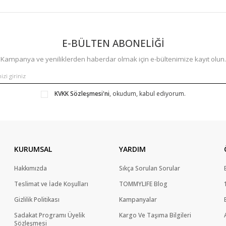
E-BÜLTEN ABONELİĞİ
Kampanya ve yeniliklerden haberdar olmak için e-bültenimize kayıt olun.
KVKK Sözleşmesi'ni
, okudum, kabul ediyorum.
KURUMSAL
YARDIM
Hakkımızda
Sıkça Sorulan Sorular
Teslimat ve İade Koşulları
TOMMYLIFE Blog
Gizlilik Politikası
Kampanyalar
Sadakat Programı Üyelik
Kargo Ve Taşıma Bilgileri
Sözleşmesi