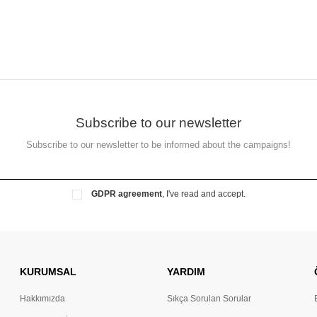
Subscribe to our newsletter
Subscribe to our newsletter to be informed about the campaigns!
GDPR agreement
, I've read and accept.
KURUMSAL
YARDIM
Hakkımızda
Sıkça Sorulan Sorular