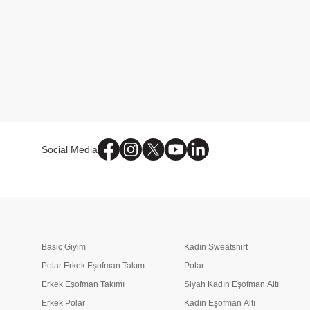
Social Media
Basic Giyim
Kadın Sweatshirt
Polar Erkek Eşofman Takım
Polar
Erkek Eşofman Takımı
Siyah Kadın Eşofman Altı
Erkek Polar
Kadın Eşofman Altı